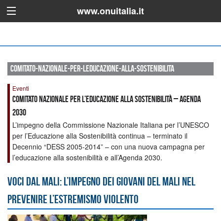
www.onuitalia.it
comitato-nazionale-per-leducazione-alla-sostenibilita
Eventi
Comitato Nazionale per l’Educazione alla Sostenibilità – Agenda
2030
L’impegno della Commissione Nazionale Italiana per l’UNESCO
per l’Educazione alla Sostenibilità continua – terminato il
Decennio “DESS 2005-2014” – con una nuova campagna per
l’educazione alla sostenibilità e all’Agenda 2030.
Voci dal Mali: l’impegno dei giovani del Mali nel
prevenire l’estremismo violento