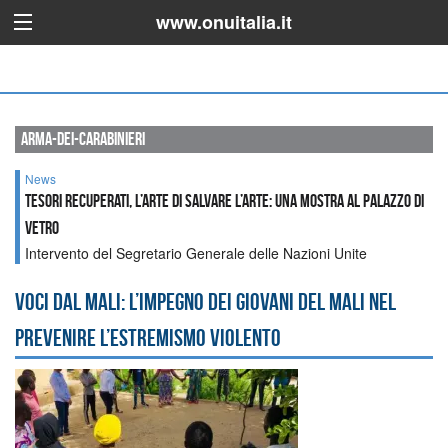
www.onuitalia.it
arma-dei-carabinieri
News
Tesori recuperati, l’arte di salvare l’arte: una mostra al Palazzo di
Vetro
Intervento del Segretario Generale delle Nazioni Unite
Voci dal Mali: l’impegno dei giovani del Mali nel
prevenire l’estremismo violento