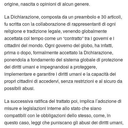
origine, nascita o opinioni di alcun genere.
La Dichiarazione, composta da un preambolo e 30 articoli,
fu scritta con la collaborazione di rappresentanti di ogni
religione e tradizione legale, venendo globalmente
accettata col tempo come un “contratto” tra i governi e i
cittadini del mondo. Ogni governo del globo, ha infatti,
prima o dopo, formalmente accettato la Dichiarazione,
ponendola a fondamento del sistema globale di protezione
dei diritti umani e impegnandosi a proteggere,
implementare e garantire i diritti umani e la capacità dei
propri cittadini di accedervi, senza restrizioni e al sicuro da
possibili abusi.
La successiva ratifica del trattato poi, implica l’adozione di
misure e legislazioni interne allo stato che siano
compatibili con le obbligazioni dello stesso, come, in
questo caso, leggi che puniscano gli abusi dei diritti umani,