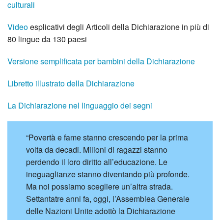
culturali
Video
esplicativi degli Articoli della Dichiarazione in più di
80 lingue da 130 paesi
Versione semplificata per bambini della Dichiarazione
Libretto illustrato della Dichiarazione
La Dichiarazione nel linguaggio dei segni
“Povertà e fame stanno crescendo per la prima
volta da decadi. Milioni di ragazzi stanno
perdendo il loro diritto all’educazione. Le
ineguaglianze stanno diventando più profonde.
Ma noi possiamo scegliere un’altra strada.
Settantatre anni fa, oggi, l’Assemblea Generale
delle Nazioni Unite adottò la Dichiarazione