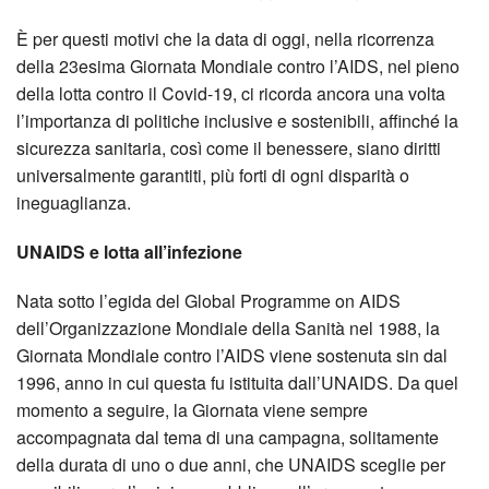
È per questi motivi che la data di oggi, nella ricorrenza
della 23esima Giornata Mondiale contro l’AIDS, nel pieno
della lotta contro il Covid-19, ci ricorda ancora una volta
l’importanza di politiche inclusive e sostenibili, affinché la
sicurezza sanitaria, così come il benessere, siano diritti
universalmente garantiti, più forti di ogni disparità o
ineguaglianza.
UNAIDS e lotta all’infezione
Nata sotto l’egida del Global Programme on AIDS
dell’Organizzazione Mondiale della Sanità nel 1988, la
Giornata Mondiale contro l’AIDS viene sostenuta sin dal
1996, anno in cui questa fu istituita dall’UNAIDS. Da quel
momento a seguire, la Giornata viene sempre
accompagnata dal tema di una campagna, solitamente
della durata di uno o due anni, che UNAIDS sceglie per