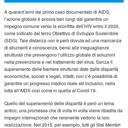
A quarant’anni dal primo caso documentato di AIDS,
l’azione globale è ancora ben lungi dal garantire un
impegno comune verso la sconfitta dell’HIV entro il 2030,
come indicato dal terzo Obiettivo di Sviluppo Sostenibile
(SDG). Tale distanza non è però dovuta ad una mancanza
di strumenti e conoscenza, bensì alle ineguaglianze
strutturali che prevengono l’utilizzo globale di soluzioni
nella prevenzione e nel trattamento del virus. Senza il
superamento delle barriere strutturali date dalle disparità
economiche, sociali e legali, infatti, non c’è possibilità di
garantire un progresso medico reale ed inclusivo, nella
lotta all’AIDS così come in quella al Covid-19.
Quello del superamento delle disparità è però un tema
antico, una promessa che di volta in volta viene ribadita da
impegni internazionali che raramente vedono la loro
realizzazione. Nel 2015, per esempio, tutti gli Stai Membri