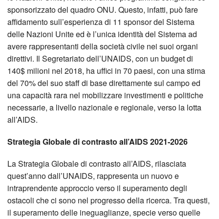
sponsorizzato del quadro ONU. Questo, infatti, può fare
affidamento sull’esperienza di 11 sponsor del Sistema
delle Nazioni Unite ed è l’unica identità del Sistema ad
avere rappresentanti della società civile nei suoi organi
direttivi. Il Segretariato dell’UNAIDS, con un budget di
140$ milioni nel 2018, ha uffici in 70 paesi, con una stima
del 70% del suo staff di base direttamente sul campo ed
una capacità rara nel mobilizzare investimenti e politiche
necessarie, a livello nazionale e regionale, verso la lotta
all’AIDS.
Strategia Globale di contrasto all’AIDS 2021-2026
La Strategia Globale di contrasto all’AIDS, rilasciata
quest’anno dall’UNAIDS, rappresenta un nuovo e
intraprendente approccio verso il superamento degli
ostacoli che ci sono nel progresso della ricerca. Tra questi,
il superamento delle ineguaglianze, specie verso quelle