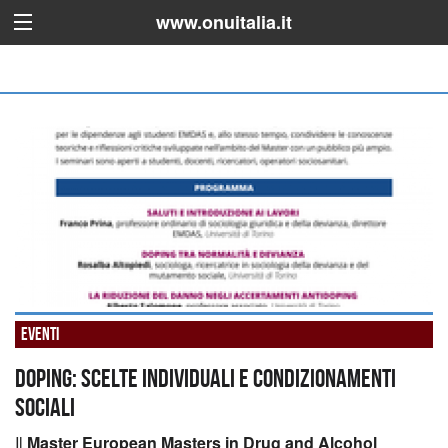
www.onuitalia.it
Eventi
DOPING: SCELTE INDIVIDUALI E CONDIZIONAMENTI
SOCIALI
Il
Master European Masters in Drug and Alcohol