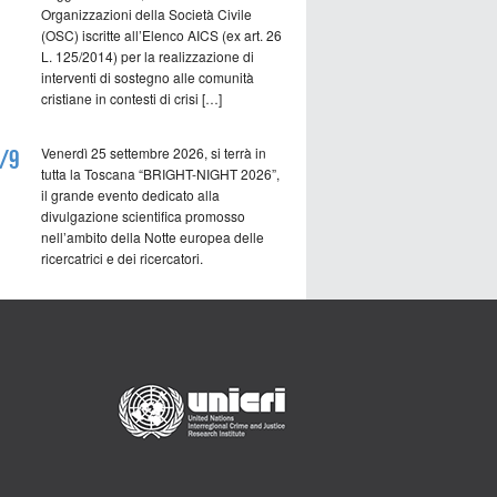
Organizzazioni della Società Civile
(OSC) iscritte all’Elenco AICS (ex art. 26
L. 125/2014) per la realizzazione di
interventi di sostegno alle comunità
cristiane in contesti di crisi […]
Venerdì 25 settembre 2026, si terrà in
/9
tutta la Toscana “BRIGHT-NIGHT 2026”,
il grande evento dedicato alla
divulgazione scientifica promosso
nell’ambito della Notte europea delle
ricercatrici e dei ricercatori.