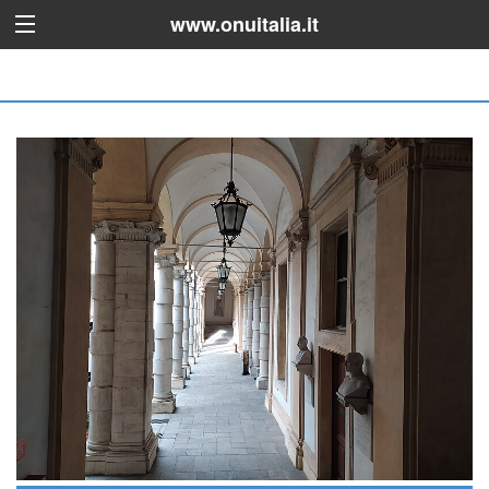
www.onuitalia.it