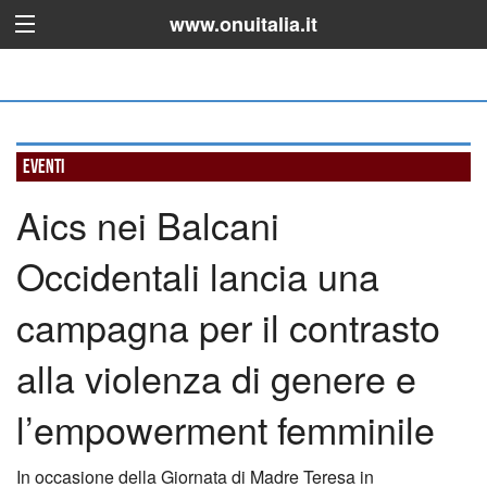
www.onuitalia.it
Eventi
Aics nei Balcani
Occidentali lancia una
campagna per il contrasto
alla violenza di genere e
l’empowerment femminile
In occasione della Giornata di Madre Teresa in