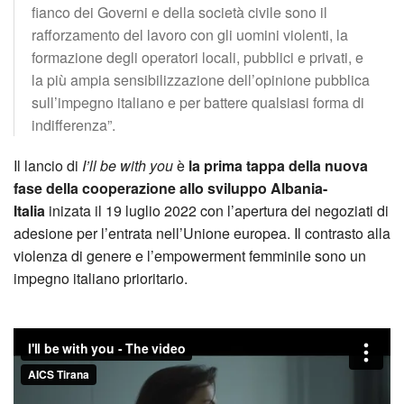
fianco dei Governi e della società civile sono il
rafforzamento del lavoro con gli uomini violenti, la
formazione degli operatori locali, pubblici e privati, e
la più ampia sensibilizzazione dell’opinione pubblica
sull’impegno italiano e per battere qualsiasi forma di
indifferenza”.
Il lancio di
I’ll be with you
è
la prima tappa della nuova
fase della cooperazione allo sviluppo Albania-
Italia
inizata il 19 luglio 2022 con l’apertura dei negoziati di
adesione per l’entrata nell’Unione europea. Il contrasto alla
violenza di genere e l’empowerment femminile sono un
impegno italiano prioritario.