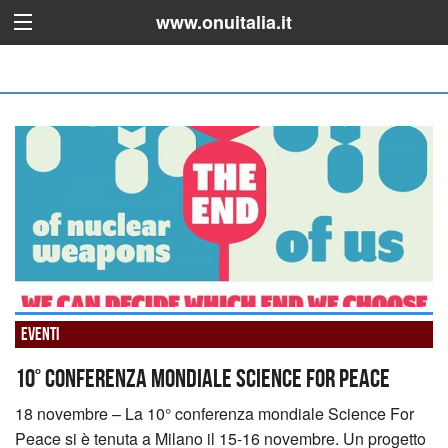
www.onuitalia.it
Eventi
10° Conferenza Mondiale Science For Peace
18 novembre – La 10° conferenza mondiale Science For
Peace si è tenuta a Milano il 15-16 novembre. Un progetto