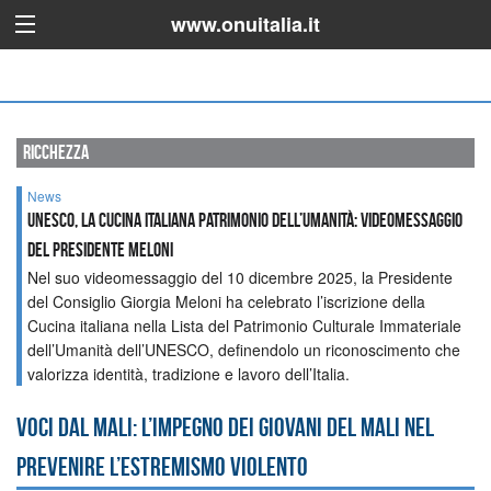
www.onuitalia.it
ricchezza
News
UNESCO, la Cucina Italiana patrimonio dell’umanità: videomessaggio
del Presidente Meloni
Nel suo videomessaggio del 10 dicembre 2025, la Presidente
del Consiglio Giorgia Meloni ha celebrato l’iscrizione della
Cucina italiana nella Lista del Patrimonio Culturale Immateriale
dell’Umanità dell’UNESCO, definendolo un riconoscimento che
valorizza identità, tradizione e lavoro dell’Italia.
Voci dal Mali: l’impegno dei giovani del Mali nel
prevenire l’estremismo violento