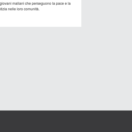
 giovani maliani che perseguono la pace e la
tizia nelle loro comunità.