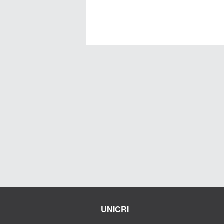
UNICRI