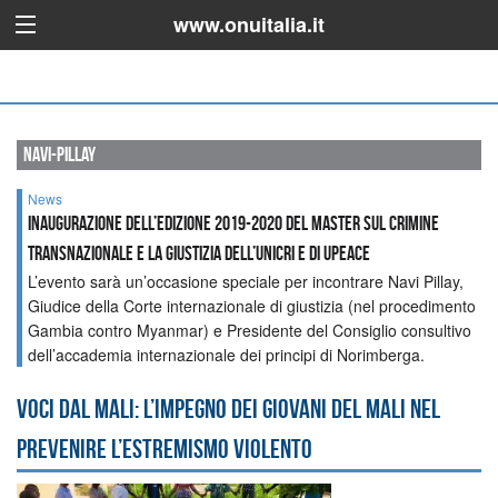
www.onuitalia.it
navi-pillay
News
Inaugurazione dell’edizione 2019-2020 del Master sul crimine
transnazionale e la giustizia dell’UNICRI e di UPEACE
L’evento sarà un’occasione speciale per incontrare Navi Pillay,
Giudice della Corte internazionale di giustizia (nel procedimento
Gambia contro Myanmar) e Presidente del Consiglio consultivo
dell’accademia internazionale dei principi di Norimberga.
Voci dal Mali: l’impegno dei giovani del Mali nel
prevenire l’estremismo violento