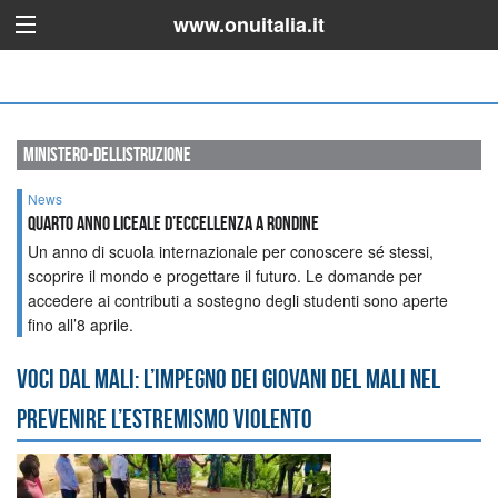
www.onuitalia.it
ministero-dellistruzione
News
Quarto Anno Liceale d’Eccellenza a Rondine
Un anno di scuola internazionale per conoscere sé stessi,
scoprire il mondo e progettare il futuro. Le domande per
accedere ai contributi a sostegno degli studenti sono aperte
fino all’8 aprile.
Voci dal Mali: l’impegno dei giovani del Mali nel
prevenire l’estremismo violento