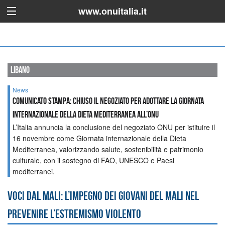
www.onuitalia.it
libano
News
Comunicato Stampa: Chiuso il negoziato per adottare la Giornata
internazionale della Dieta Mediterranea all’ONU
L’Italia annuncia la conclusione del negoziato ONU per istituire il
16 novembre come Giornata internazionale della Dieta
Mediterranea, valorizzando salute, sostenibilità e patrimonio
culturale, con il sostegno di FAO, UNESCO e Paesi
mediterranei.
Voci dal Mali: l’impegno dei giovani del Mali nel
prevenire l’estremismo violento