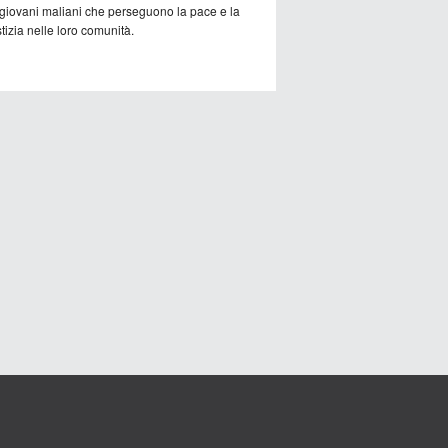
 giovani maliani che perseguono la pace e la
tizia nelle loro comunità.