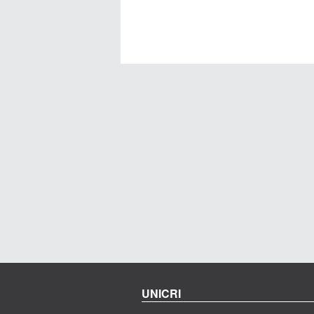
UNICRI