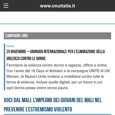
www.onuitalia.it
campagne-onu
News
25 novembre – Giornata internazionale per l’eliminazione della
violenza contro le donne
Fermiamo la violenza contro donne e ragazze, offline e online.
Con l’avvio dei 16 Days of Activism e la campagna UNiTE di UN
Women, le Nazioni Unite invitano a mobilitarsi contro tutte le
forme di violenza, incluse quelle digitali, per un futuro in cui
ogni donna possa vivere senza paura.
Voci dal Mali: l’impegno dei giovani del Mali nel
prevenire l’estremismo violento