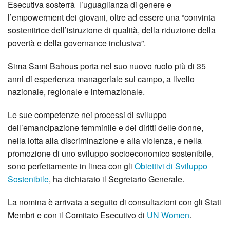
Esecutiva sosterrà l’uguaglianza di genere e
l’empowerment dei giovani, oltre ad essere una “convinta
sostenitrice dell’istruzione di qualità, della riduzione della
povertà e della governance inclusiva”.
Sima Sami Bahous porta nel suo nuovo ruolo più di 35
anni di esperienza manageriale sul campo, a livello
nazionale, regionale e internazionale.
Le sue competenze nei processi di sviluppo
dell’emancipazione femminile e dei diritti delle donne,
nella lotta alla discriminazione e alla violenza, e nella
promozione di uno sviluppo socioeconomico sostenibile,
sono perfettamente in linea con gli
Obiettivi di Sviluppo
Sostenibile
, ha dichiarato il Segretario Generale.
La nomina è arrivata a seguito di consultazioni con gli Stati
Membri e con il Comitato Esecutivo di
UN Women
.