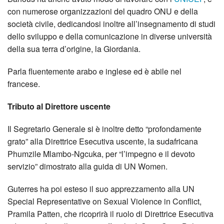
con numerose organizzazioni del quadro ONU e della
società civile, dedicandosi inoltre all’insegnamento di studi
dello sviluppo e della comunicazione in diverse università
della sua terra d’origine, la Giordania.
Parla fluentemente arabo e inglese ed è abile nel
francese.
Tributo al Direttore uscente
Il Segretario Generale si è inoltre detto “profondamente
grato” alla Direttrice Esecutiva uscente, la sudafricana
Phumzile Mlambo-Ngcuka, per “l’impegno e il devoto
servizio” dimostrato alla guida di UN Women.
Guterres ha poi esteso il suo apprezzamento alla UN
Special Representative on Sexual Violence in Conflict,
Pramila Patten, che ricoprirà il ruolo di Direttrice Esecutiva