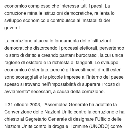
economico complesso che interessa tutti i paesi. La
corruzione mina le istituzioni democratiche, rallenta lo
sviluppo economico e contribuisce all’instabilità dei
governi.
La corruzione attacca le fondamenta delle istituzioni
democratiche distorcendo i processi elettorali, pervertendo
lo stato di diritto e creando pantani burocratici, la cui unica
ragione di esistere è la richiesta di tangenti. Lo sviluppo
economico è stentato, perché gli investimenti diretti esteri
sono scoraggiati e le piccole imprese all’interno del paese
spesso si trovano nell’impossibilità di superare i “costi di
avviamento” necessari, a causa della corruzione.
Il 31 ottobre 2003, l’Assemblea Generale ha adottato la
Convenzione delle Nazioni Unite contro la corruzione e ha
chiesto al Segretario Generale di designare l’Ufficio delle
Nazioni Unite contro la droga e il crimine (UNODC) come