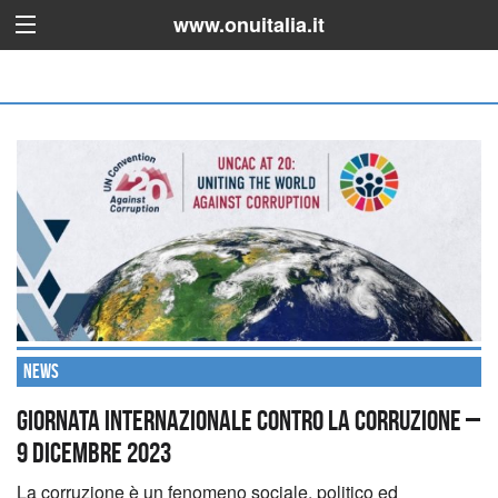
www.onuitalia.it
News
Giornata internazionale contro la corruzione –
9 Dicembre 2023
La corruzione è un fenomeno sociale, politico ed