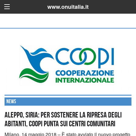
www.onuitalia.it
News
ALEPPO, SIRIA: PER SOSTENERE LA RIPRESA DEGLI
ABITANTI, COOPI PUNTA SUI CENTRI COMUNITARI
Milano, 14 maggio 2018 – È stato avviato il nuovo progetto